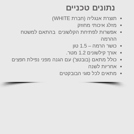
נתונים טכניים
תוצרת אנגליה (חברת WHITE)
מזלג איכותי מחוזק
אפשרות לפתיחת הקלשונים בהתאם למשטח
ההרמה
כושר הרמה – 1.5 טון
אורך קילשונים 1.2 מטר.
כולל מתאם (בובטצ') עם הגנה מפני נפילת חפצים
אחריות לשנה
מתאים לכל סוגי הבובקטים