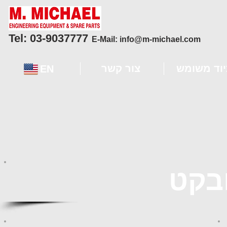
Tel: 03-9037777
E-Mail:
info@m-michael.com
יוד משומש
צור קשר
EN
בקט