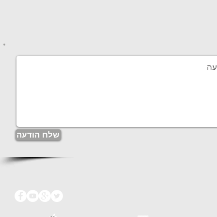
שלח הודעה