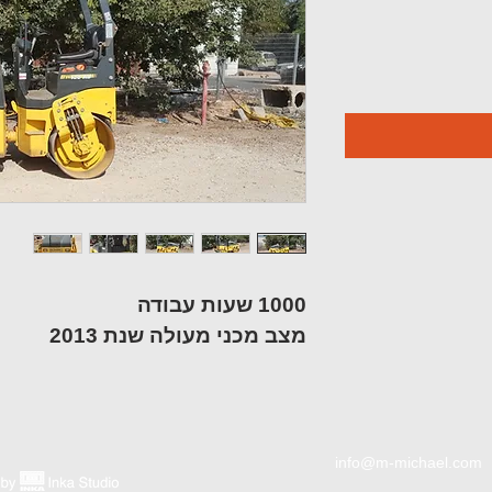
1000 שעות עבודה
מצב מכני מעולה שנת 2013
info@m-michael.com