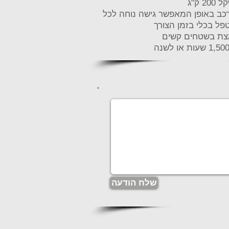
 ק"ג
כב באופן המאפשר גישה נוחה לכל
פל בכלי בזמן הצורך
מצת בשטחים קשים
שלח הודעה