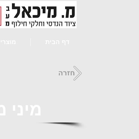
דף הבית
מוצרי
מיני מחפרון